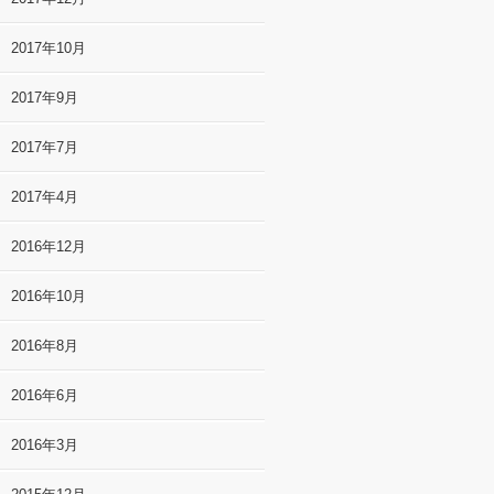
2017年10月
2017年9月
2017年7月
2017年4月
2016年12月
2016年10月
2016年8月
2016年6月
2016年3月