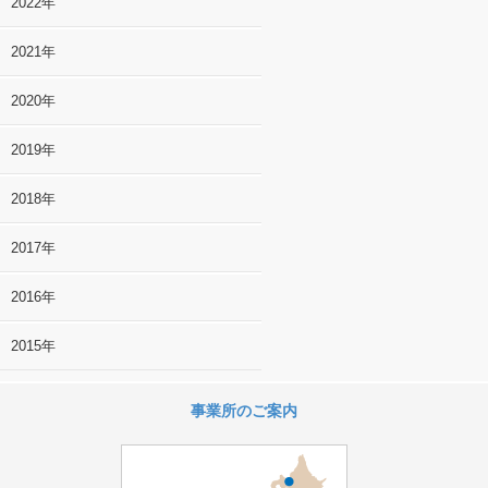
2022年
2021年
2020年
2019年
2018年
2017年
2016年
2015年
事業所のご案内