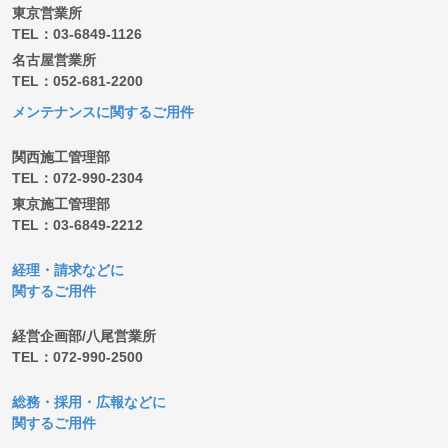
東京営業所
TEL：03-6849-1126
名古屋営業所
TEL：052-681-2200
メンテナンスに関するご用件
関西施工管理部
TEL：072-990-2304
東京施工管理部
TEL：03-6849-2212
経理・請求などに
関するご用件
経営企画部/八尾営業所
TEL：072-990-2500
総務・採用・広報などに
関するご用件