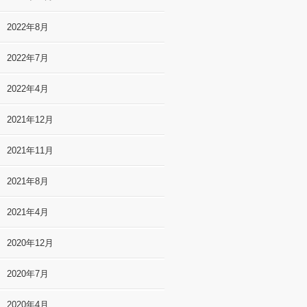
2022年8月
2022年7月
2022年4月
2021年12月
2021年11月
2021年8月
2021年4月
2020年12月
2020年7月
2020年4月