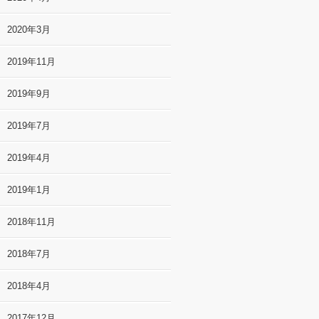
2020年3月
2019年11月
2019年9月
2019年7月
2019年4月
2019年1月
2018年11月
2018年7月
2018年4月
2017年12月