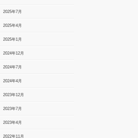
2025年7月
2025年4月
2025年1月
2024年12月
2024年7月
2024年4月
2023年12月
2023年7月
2023年4月
2022年11月