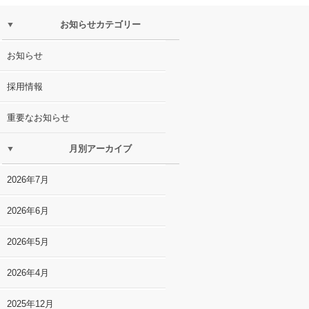
お知らせカテゴリー
お知らせ
採用情報
重要なお知らせ
月別アーカイブ
2026年7月
2026年6月
2026年5月
2026年4月
2025年12月