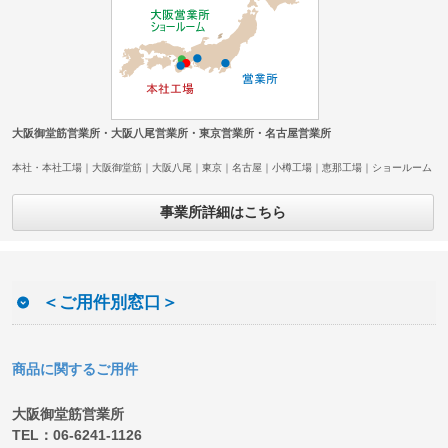
大阪御堂筋営業所・大阪八尾営業所・東京営業所・名古屋営業所
本社・本社工場｜大阪御堂筋｜大阪八尾｜東京｜名古屋｜小樽工場｜恵那工場｜ショールーム
事業所詳細はこちら
＜ご用件別窓口＞
商品に関するご用件
大阪御堂筋営業所
TEL：06-6241-1126