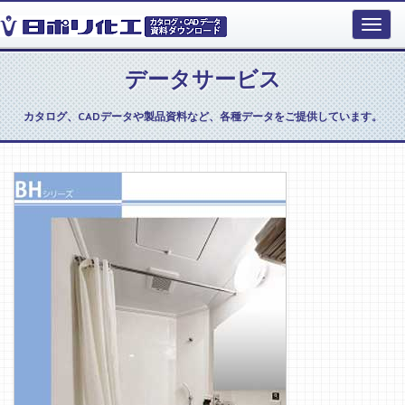
データサービス
カタログ、CADデータや製品資料など、各種データをご提供しています。