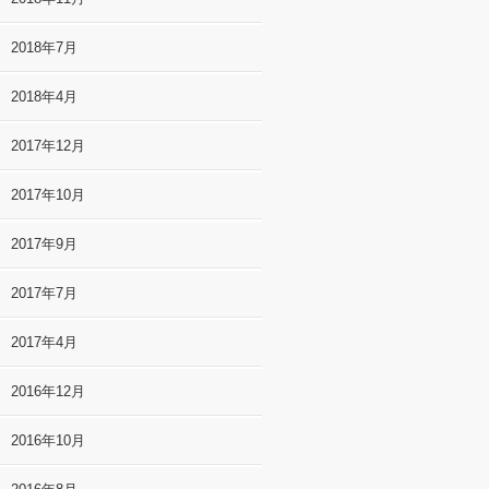
2018年7月
2018年4月
2017年12月
2017年10月
2017年9月
2017年7月
2017年4月
2016年12月
2016年10月