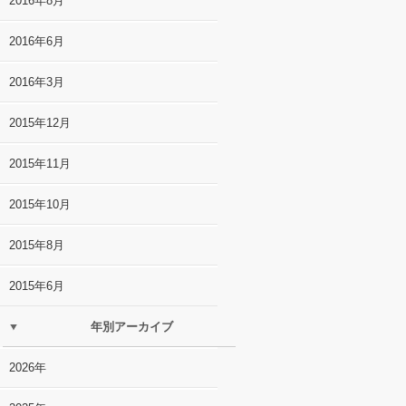
2016年8月
2016年6月
2016年3月
2015年12月
2015年11月
2015年10月
2015年8月
2015年6月
年別アーカイブ
2026年