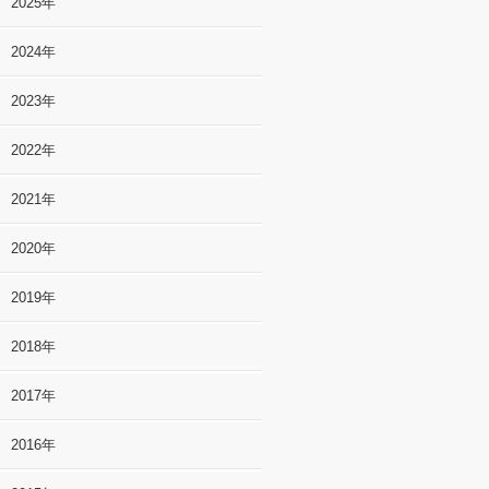
2025年
2024年
2023年
2022年
2021年
2020年
2019年
2018年
2017年
2016年