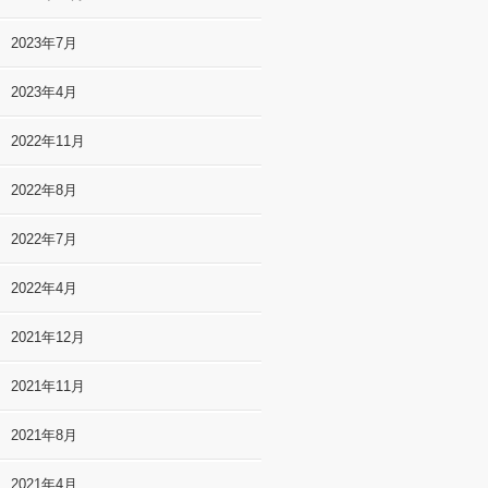
2023年7月
2023年4月
2022年11月
2022年8月
2022年7月
2022年4月
2021年12月
2021年11月
2021年8月
2021年4月