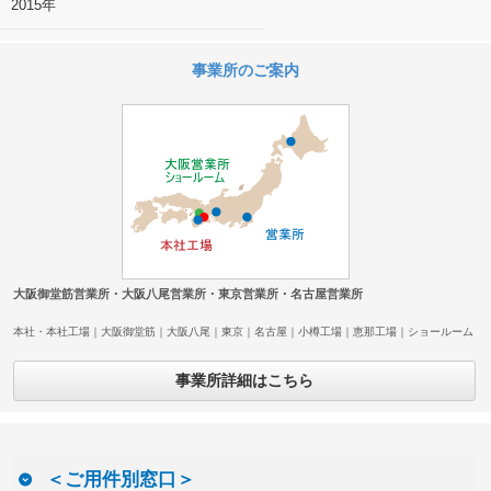
2015年
事業所のご案内
大阪御堂筋営業所・大阪八尾営業所・東京営業所・名古屋営業所
本社・本社工場｜大阪御堂筋｜大阪八尾｜東京｜名古屋｜小樽工場｜恵那工場｜ショールーム
事業所詳細はこちら
＜ご用件別窓口＞