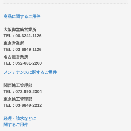
商品に関するご用件
大阪御堂筋営業所
TEL：06-6241-1126
東京営業所
TEL：03-6849-1126
名古屋営業所
TEL：052-681-2200
メンテナンスに関するご用件
関西施工管理部
TEL：072-990-2304
東京施工管理部
TEL：03-6849-2212
経理・請求などに
関するご用件