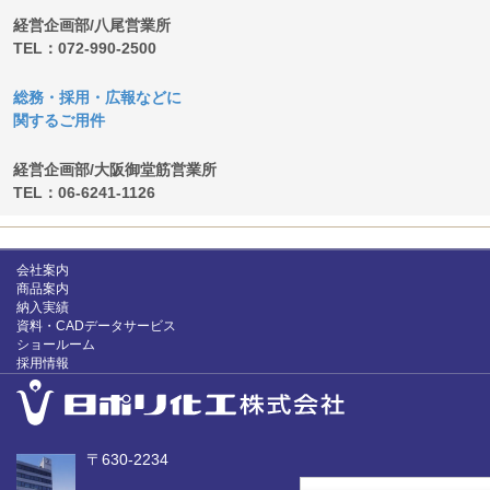
経営企画部/八尾営業所
TEL：072-990-2500
総務・採用・広報などに
関するご用件
経営企画部/大阪御堂筋営業所
TEL：06-6241-1126
会社案内
商品案内
納入実績
資料・CADデータサービス
ショールーム
採用情報
〒630-2234