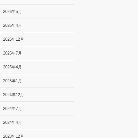
2026年5月
2026年4月
2025年12月
2025年7月
2025年4月
2025年1月
2024年12月
2024年7月
2024年4月
2023年12月