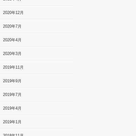
2020年12月
2020年7月
2020年4月
2020年3月
2019年11月
2019年9月
2019年7月
2019年4月
2019年1月
2018年11月