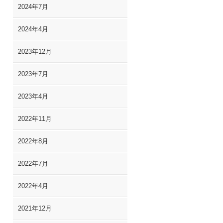
2024年7月
2024年4月
2023年12月
2023年7月
2023年4月
2022年11月
2022年8月
2022年7月
2022年4月
2021年12月