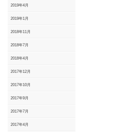
2019年4月
2019年1月
2018年11月
2018年7月
2018年4月
2017年12月
2017年10月
2017年9月
2017年7月
2017年4月