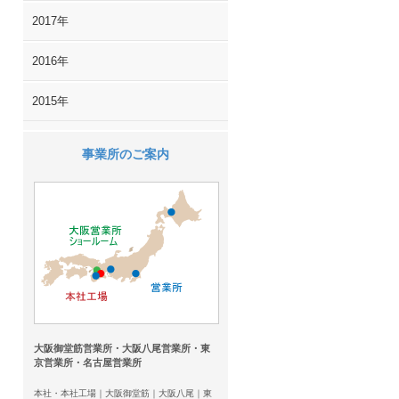
2017年
2016年
2015年
事業所のご案内
大阪御堂筋営業所・大阪八尾営業所・東
京営業所・名古屋営業所
本社・本社工場｜大阪御堂筋｜大阪八尾｜東