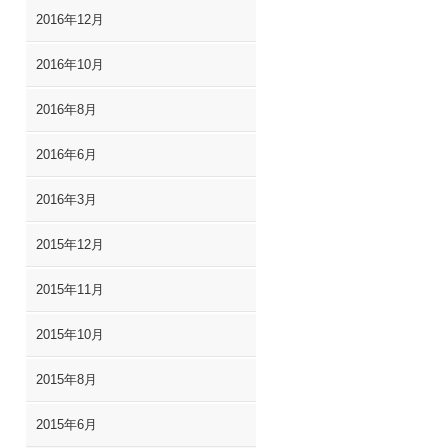
2016年12月
2016年10月
2016年8月
2016年6月
2016年3月
2015年12月
2015年11月
2015年10月
2015年8月
2015年6月