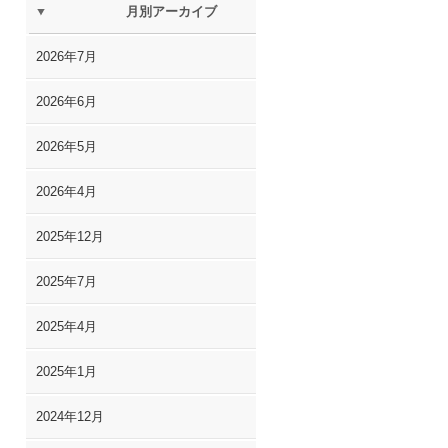
月別アーカイブ
2026年7月
2026年6月
2026年5月
2026年4月
2025年12月
2025年7月
2025年4月
2025年1月
2024年12月