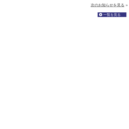
»
次のお知らせを見る
一覧を見る