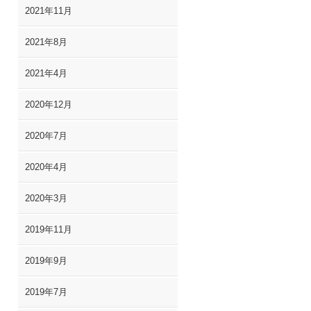
2021年11月
2021年8月
2021年4月
2020年12月
2020年7月
2020年4月
2020年3月
2019年11月
2019年9月
2019年7月