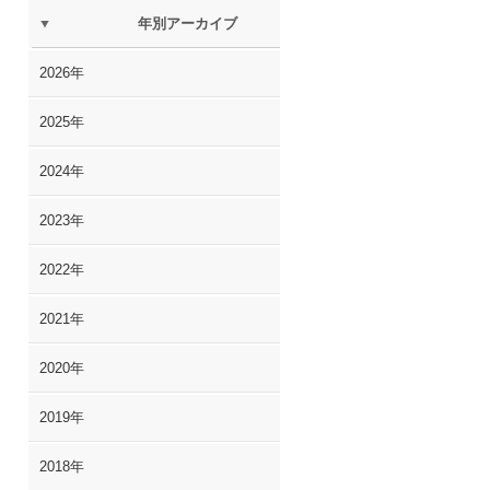
年別アーカイブ
2026年
2025年
2024年
2023年
2022年
2021年
2020年
2019年
2018年