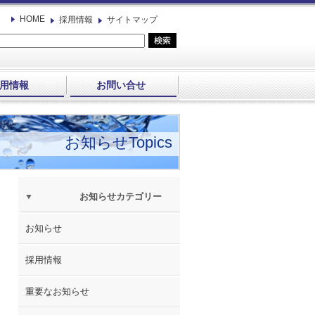
HOME
採用情報
サイトマップ
用情報
お問い合せ
お知らせTopics
お知らせカテゴリー
お知らせ
採用情報
重要なお知らせ