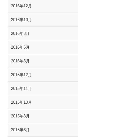
2016年12月
2016年10月
2016年8月
2016年6月
2016年3月
2015年12月
2015年11月
2015年10月
2015年8月
2015年6月