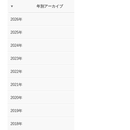
年別アーカイブ
2026年
2025年
2024年
2023年
2022年
2021年
2020年
2019年
2018年