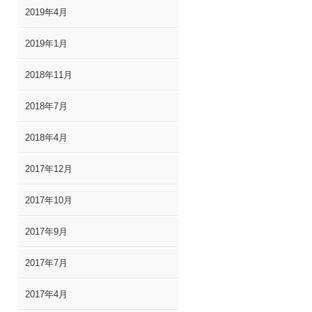
2019年4月
2019年1月
2018年11月
2018年7月
2018年4月
2017年12月
2017年10月
2017年9月
2017年7月
2017年4月