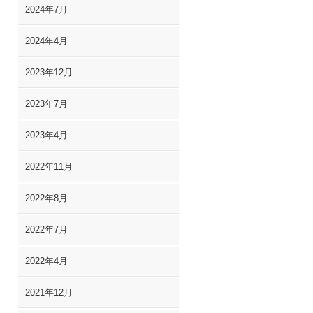
2024年7月
2024年4月
2023年12月
2023年7月
2023年4月
2022年11月
2022年8月
2022年7月
2022年4月
2021年12月