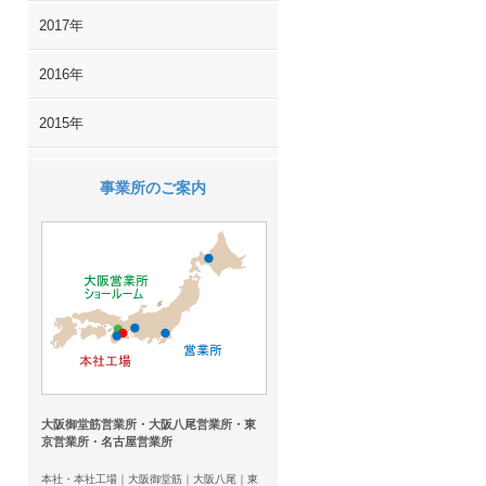
2017年
2016年
2015年
事業所のご案内
大阪御堂筋営業所・大阪八尾営業所・東
京営業所・名古屋営業所
本社・本社工場｜大阪御堂筋｜大阪八尾｜東