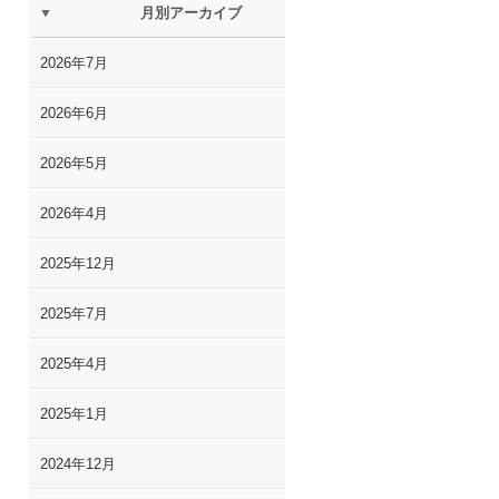
月別アーカイブ
2026年7月
2026年6月
2026年5月
2026年4月
2025年12月
2025年7月
2025年4月
2025年1月
2024年12月