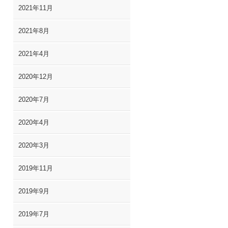
2021年11月
2021年8月
2021年4月
2020年12月
2020年7月
2020年4月
2020年3月
2019年11月
2019年9月
2019年7月