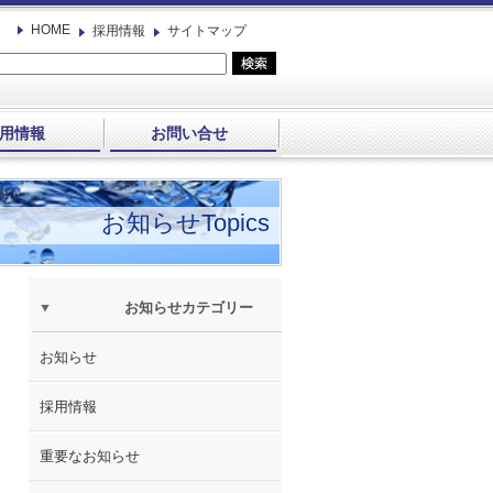
HOME
採用情報
サイトマップ
用情報
お問い合せ
お知らせTopics
お知らせカテゴリー
お知らせ
採用情報
重要なお知らせ