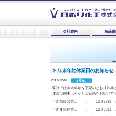
会社案内
商品案
年末年始休業日のお知らせ
2017-12-08
弊社では年末年始を下記のとおり休業
休業期間中は何かとご迷惑をお掛けす
年末最終営業日 ： 12月29日（
年末年始休業日 ： 12月30日（