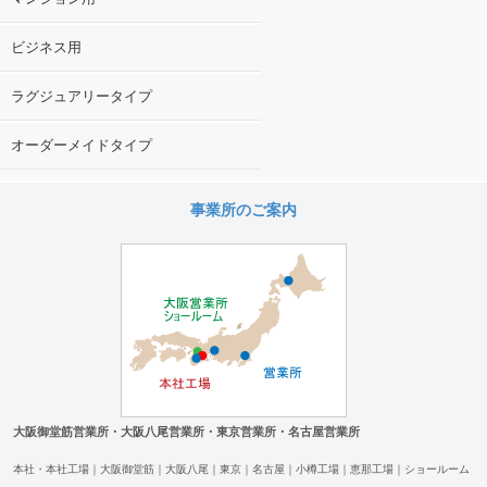
ビジネス用
ラグジュアリータイプ
オーダーメイドタイプ
事業所のご案内
大阪御堂筋営業所・大阪八尾営業所・東京営業所・名古屋営業所
本社・本社工場｜大阪御堂筋｜大阪八尾｜東京｜名古屋｜小樽工場｜恵那工場｜ショールーム