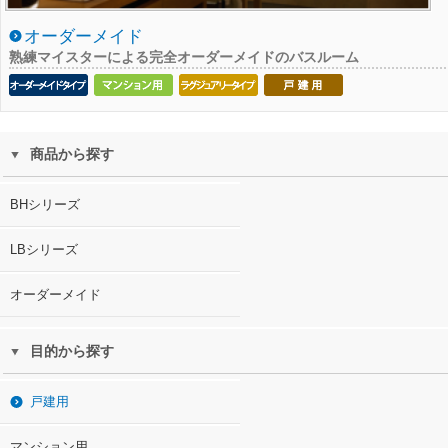
オーダーメイド
熟練マイスターによる完全オーダーメイドのバスルーム
商品から探す
BHシリーズ
LBシリーズ
オーダーメイド
目的から探す
戸建用
マンション用