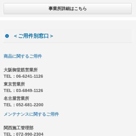
事業所詳細はこちら
＜ご用件別窓口＞
商品に関するご用件
大阪御堂筋営業所
TEL：06-6241-1126
東京営業所
TEL：03-6849-1126
名古屋営業所
TEL：052-681-2200
メンテナンスに関するご用件
関西施工管理部
TEL：072-990-2304