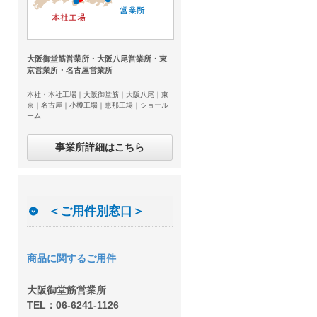
大阪御堂筋営業所・大阪八尾営業所・東
京営業所・名古屋営業所
本社・本社工場｜大阪御堂筋｜大阪八尾｜東
京｜名古屋｜小樽工場｜恵那工場｜ショール
ーム
事業所詳細はこちら
＜ご用件別窓口＞
商品に関するご用件
大阪御堂筋営業所
TEL：06-6241-1126