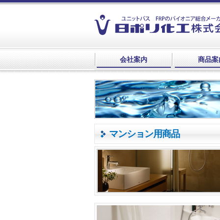
会社案内
商品案
マンション用商品