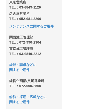
東京営業所
TEL：03-6849-1126
名古屋営業所
TEL：052-681-2200
メンテナンスに関するご用件
関西施工管理部
TEL：072-990-2304
東京施工管理部
TEL：03-6849-2212
経理・請求などに
関するご用件
経営企画部/八尾営業所
TEL：072-990-2500
総務・採用・広報などに
関するご用件