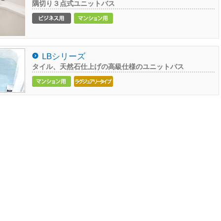
隅切り３点式ユニットバス
LBシリーズ
タイル、天然石仕上げの高級仕様のユニットバス