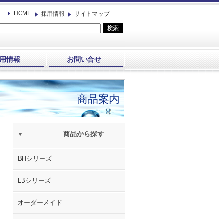
HOME
採用情報
サイトマップ
用情報
お問い合せ
商品案内
商品から探す
BHシリーズ
LBシリーズ
オーダーメイド