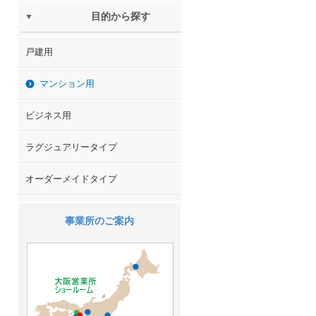
目的から探す
戸建用
マンション用
ビジネス用
ラグジュアリータイプ
オーダーメイドタイプ
事業所のご案内